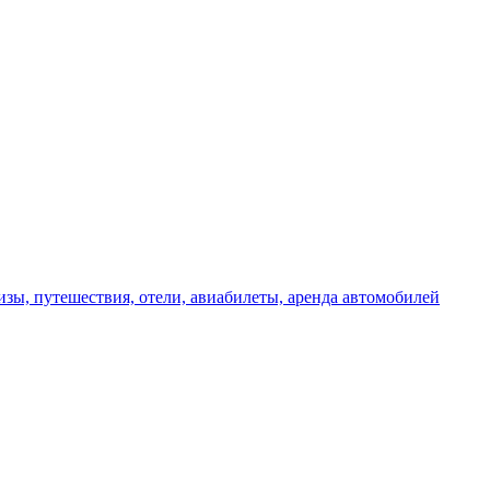
изы, путешествия, отели, авиабилеты, аренда автомобилей