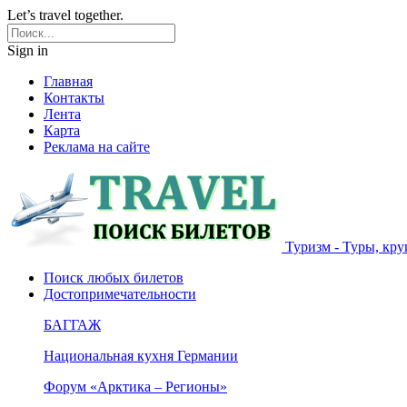
Let’s travel together.
Sign in
Главная
Контакты
Лента
Карта
Реклама на сайте
Туризм - Туры, кру
Поиск любых билетов
Достопримечательности
БАГГАЖ
Национальная кухня Германии
Форум «Арктика – Регионы»