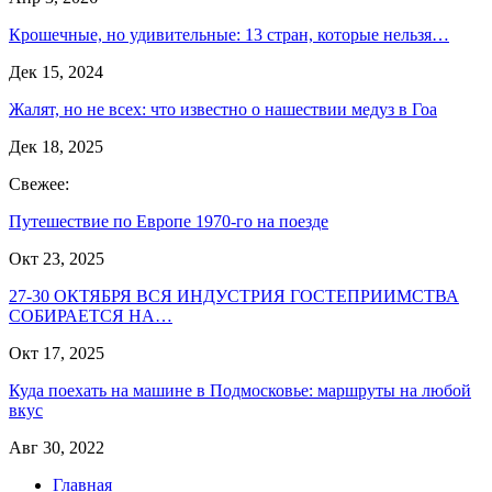
Крошечные, но удивительные: 13 стран, которые нельзя…
Дек 15, 2024
Жалят, но не всех: что известно о нашествии медуз в Гоа
Дек 18, 2025
Свежее:
Путешествие по Европе 1970-го на поезде
Окт 23, 2025
27-30 ОКТЯБРЯ ВСЯ ИНДУСТРИЯ ГОСТЕПРИИМСТВА
СОБИРАЕТСЯ НА…
Окт 17, 2025
Куда поехать на машине в Подмосковье: маршруты на любой
вкус
Авг 30, 2022
Главная