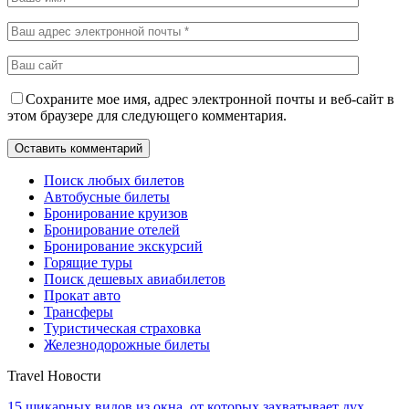
Сохраните мое имя, адрес электронной почты и веб-сайт в
этом браузере для следующего комментария.
Поиск любых билетов
Автобусные билеты
Бронирование круизов
Бронирование отелей
Бронирование экскурсий
Горящие туры
Поиск дешевых авиабилетов
Прокат авто
Трансферы
Туристическая страховка
Железнодорожные билеты
Travel Новости
15 шикарных видов из окна, от которых захватывает дух