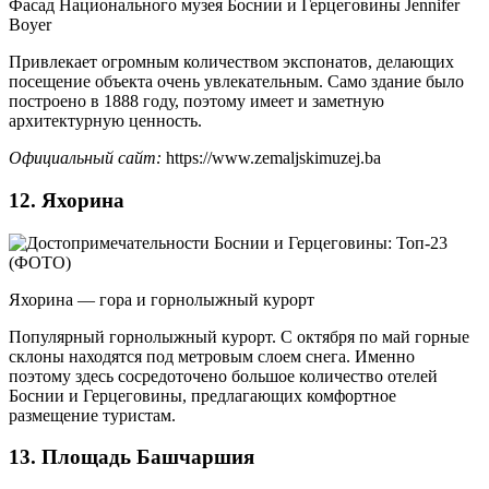
Фасад Национального музея Боснии и Герцеговины Jennifer
Boyer
Привлекает огромным количеством экспонатов, делающих
посещение объекта очень увлекательным. Само здание было
построено в 1888 году, поэтому имеет и заметную
архитектурную ценность.
Официальный сайт:
https://www.zemaljskimuzej.ba
12. Яхорина
Яхорина — гора и горнолыжный курорт
Популярный горнолыжный курорт. С октября по май горные
склоны находятся под метровым слоем снега. Именно
поэтому здесь сосредоточено большое количество отелей
Боснии и Герцеговины, предлагающих комфортное
размещение туристам.
13. Площадь Башчаршия