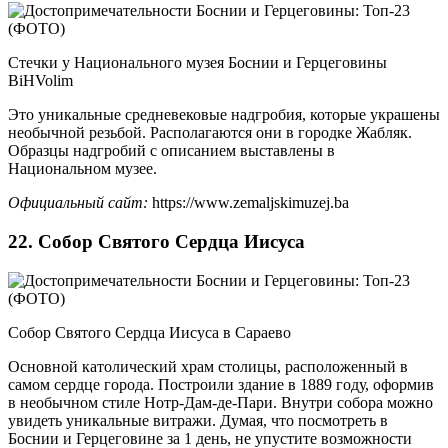
Стечки у Национального музея Боснии и Герцеговины
BiHVolim
Это уникальные средневековые надгробия, которые украшены
необычной резьбой. Располагаются они в городке Жабляк.
Образцы надгробий с описанием выставлены в
Национальном музее.
Официальный сайт:
https://www.zemaljskimuzej.ba
22. Собор Святого Сердца Иисуса
Собор Святого Сердца Иисуса в Сараево
Основной католический храм столицы, расположенный в
самом сердце города. Построили здание в 1889 году, оформив
в необычном стиле Нотр-Дам-де-Пари. Внутри собора можно
увидеть уникальные витражи. Думая, что посмотреть в
Боснии и Герцеговине за 1 день, не упустите возможности