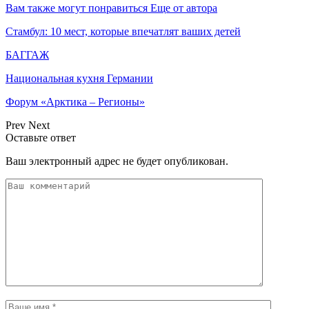
Вам также могут понравиться
Еще от автора
Стамбул: 10 мест, которые впечатлят ваших детей
БАГГАЖ
Национальная кухня Германии
Форум «Арктика – Регионы»
Prev
Next
Оставьте ответ
Ваш электронный адрес не будет опубликован.