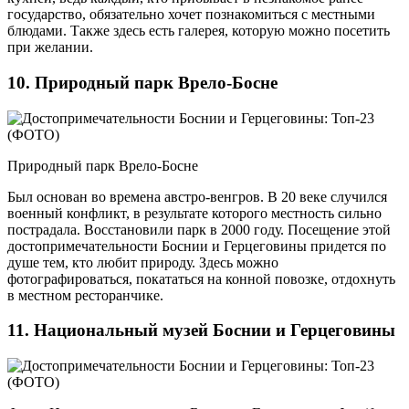
государство, обязательно хочет познакомиться с местными
блюдами. Также здесь есть галерея, которую можно посетить
при желании.
10. Природный парк Врело-Босне
Природный парк Врело-Босне
Был основан во времена австро-венгров. В 20 веке случился
военный конфликт, в результате которого местность сильно
пострадала. Восстановили парк в 2000 году. Посещение этой
достопримечательности Боснии и Герцеговины придется по
душе тем, кто любит природу. Здесь можно
фотографироваться, покататься на конной повозке, отдохнуть
в местном ресторанчике.
11. Национальный музей Боснии и Герцеговины