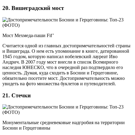
20. Вишеградский мост
Мост Мехмеда-паши Fif’
Считается одной из главных достопримечательностей страны
и Вишеграда. О нем есть упоминание в книге, датированной
1945 годом, которую написал нобелевский лауреат Иво
Андрич. В 2007 году мост внесли в список Всемирного
наследия ЮНЕСКО, что в очередной раз подтвердило его
ценность. Думая, куда сходить в Боснии и Герцеговине,
обязательно посетите мост. Достопримечательность можно
увидеть на фото множества буклетов и путеводителей.
21. Стечки
Монументальные средневековые надгробия на территории
Боснии и Герцеговины