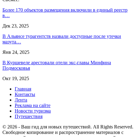
Более 170 объектов размещения включили в единый реестр
в…
Дек 23, 2025
В Альянсе турагентств назвали доступные после утечки
мазута…
Янв 24, 2025
В Куршевеле арестовали отели экс-главы Минфина
Подмосковья
Окт 19, 2025
Главная
Контакты
Лента
Реклама на сайте
Новости туризма
Путешествия
© 2026 - Ваш гид для новых путешествий. All Rights Reserved.
Свободное копирование и распространение материалов с