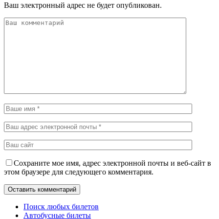
Ваш электронный адрес не будет опубликован.
Сохраните мое имя, адрес электронной почты и веб-сайт в
этом браузере для следующего комментария.
Поиск любых билетов
Автобусные билеты