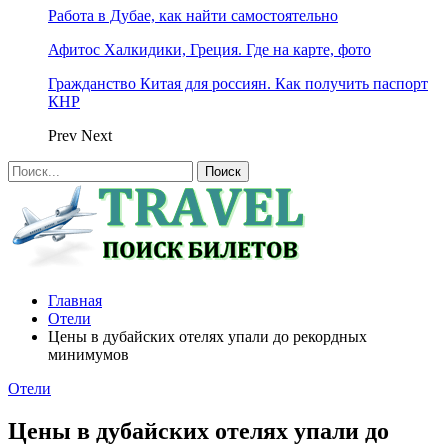
Работа в Дубае, как найти самостоятельно
Афитос Халкидики, Греция. Где на карте, фото
Гражданство Китая для россиян. Как получить паспорт
КНР
Prev
Next
Главная
Отели
Цены в дубайских отелях упали до рекордных
минимумов
Отели
Цены в дубайских отелях упали до